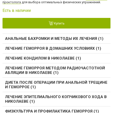
проктолога
для выбора оптимальных физических упражнений.
Есть в наличии
Купить
АНАЛЬНЫЕ БАХРОМКИ И МЕТОДЫ ИХ ЛЕЧЕНИЯ (1)
ЛЕЧЕНИЕ ГЕМОРРОЯ В ДОМАШНИХ УСЛОВИЯХ (1)
ЛЕЧЕНИЕ КОНДИЛОМ В НИКОЛАЕВЕ (1)
ЛЕЧЕНИЕ ГЕМОРРОЯ МЕТОДОМ РАДИОЧАСТОТНОЙ
АБЛЯЦИИ В НИКОЛАЕВЕ (1)
ДИЕТА ПОСЛЕ ОПЕРАЦИИ ПРИ АНАЛЬНОЙ ТРЕЩИНЕ
И ГЕМОРРОЕ (1)
ЛЕЧЕНИЕ ЭПИТЕЛИАЛЬНОГО КОПЧИКОВОГО ХОДА В
НИКОЛАЕВЕ (1)
ФИЗКУЛЬТУРА И ПРОФИЛАКТИКА ГЕМОРРОЯ (1)