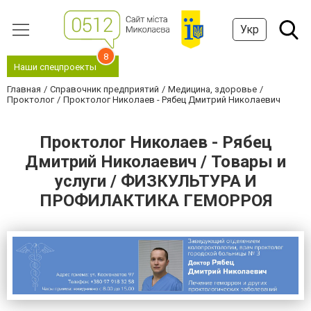
Укр
8
Наши спецпроекты
Главная
Справочник предприятий
Медицина, здоровье
Проктолог
Проктолог Николаев - Рябец Дмитрий Николаевич
Проктолог Николаев - Рябец
Дмитрий Николаевич / Товары и
услуги / ФИЗКУЛЬТУРА И
ПРОФИЛАКТИКА ГЕМОРРОЯ