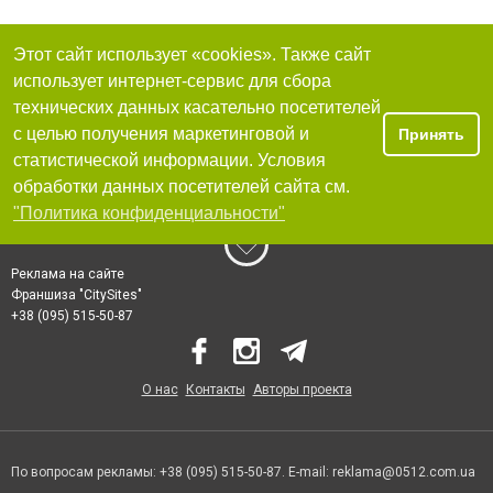
Этот сайт использует «cookies». Также сайт
использует интернет-сервис для сбора
технических данных касательно посетителей
с целью получения маркетинговой и
Принять
статистической информации. Условия
обработки данных посетителей сайта см.
"Политика конфиденциальности"
Реклама на сайте
Франшиза "CitySites"
+38 (095) 515-50-87
О нас
Контакты
Авторы проекта
По вопросам рекламы: +38 (095) 515-50-87. E-mail:
reklama@0512.com.ua