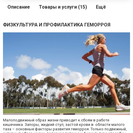
Описание
Товары и услуги (15)
Ещё
ФИЗКУЛЬТУРА И ПРОФИЛАКТИКА ГЕМОРРОЯ
Малоподвижный образ жизни приводит к сбоям в работе
кишечника. Запоры, жидкий стул, застой крови в области малого
таза – основные факторы развития геморроя. Только подвижный,