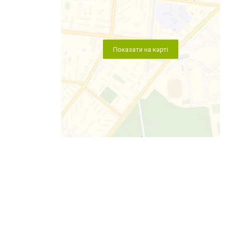
Показати на карті