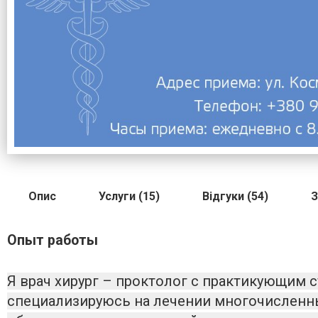
Опис
Услуги (15)
Відгуки (54)
З
Опыт работы
Я врач хирург – проктолог с практикующим с
специализируюсь на лечении многочисленн