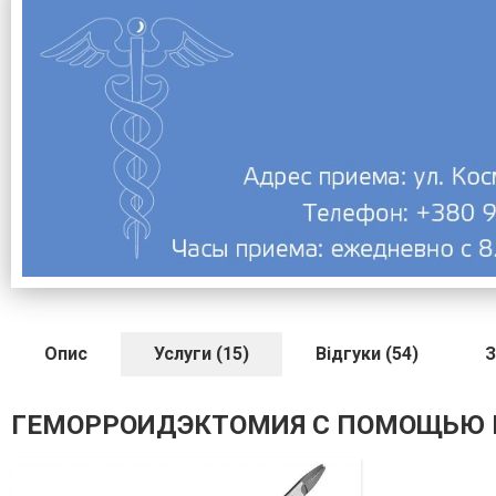
Опис
Услуги (15)
Відгуки (54)
З
ГЕМОРРОИДЭКТОМИЯ С ПОМОЩЬЮ 