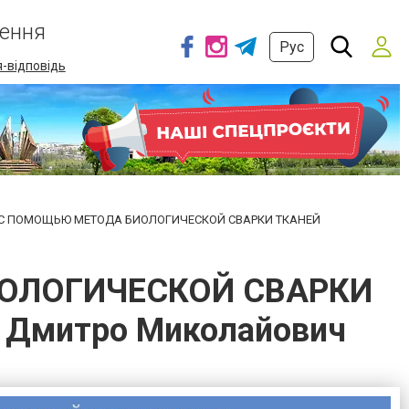
ення
Рус
-відповідь
С ПОМОЩЬЮ МЕТОДА БИОЛОГИЧЕСКОЙ СВАРКИ ТКАНЕЙ
ОЛОГИЧЕСКОЙ СВАРКИ
ць Дмитро Миколайович