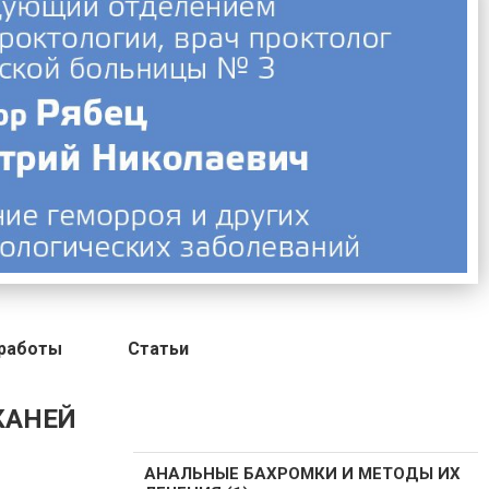
работы
Статьи
КАНЕЙ
АНАЛЬНЫЕ БАХРОМКИ И МЕТОДЫ ИХ