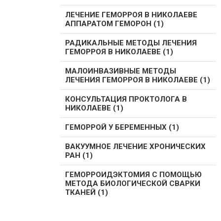
ЛЕЧЕНИЕ ГЕМОРРОЯ В НИКОЛАЕВЕ
АППАРАТОМ ГЕМОРОН (1)
РАДИКАЛЬНЫЕ МЕТОДЫ ЛЕЧЕНИЯ
ГЕМОРРОЯ В НИКОЛАЕВЕ (1)
МАЛОИНВАЗИВНЫЕ МЕТОДЫ
ЛЕЧЕНИЯ ГЕМОРРОЯ В НИКОЛАЕВЕ (1)
КОНСУЛЬТАЦИЯ ПРОКТОЛОГА В
НИКОЛАЕВЕ (1)
ГЕМОРРОЙ У БЕРЕМЕННЫХ (1)
ВАКУУМНОЕ ЛЕЧЕНИЕ ХРОНИЧЕСКИХ
РАН (1)
ГЕМОРРОИДЭКТОМИЯ С ПОМОЩЬЮ
МЕТОДА БИОЛОГИЧЕСКОЙ СВАРКИ
ТКАНЕЙ (1)