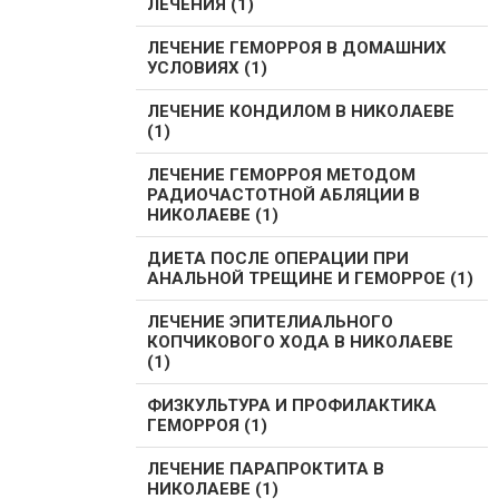
ЛЕЧЕНИЯ (1)
ЛЕЧЕНИЕ ГЕМОРРОЯ В ДОМАШНИХ
УСЛОВИЯХ (1)
ЛЕЧЕНИЕ КОНДИЛОМ В НИКОЛАЕВЕ
(1)
ЛЕЧЕНИЕ ГЕМОРРОЯ МЕТОДОМ
РАДИОЧАСТОТНОЙ АБЛЯЦИИ В
НИКОЛАЕВЕ (1)
ДИЕТА ПОСЛЕ ОПЕРАЦИИ ПРИ
АНАЛЬНОЙ ТРЕЩИНЕ И ГЕМОРРОЕ (1)
ЛЕЧЕНИЕ ЭПИТЕЛИАЛЬНОГО
КОПЧИКОВОГО ХОДА В НИКОЛАЕВЕ
(1)
ФИЗКУЛЬТУРА И ПРОФИЛАКТИКА
ГЕМОРРОЯ (1)
ЛЕЧЕНИЕ ПАРАПРОКТИТА В
НИКОЛАЕВЕ (1)