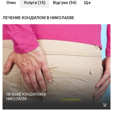
Опис
Услуги (15)
Відгуки (54)
Ще
ЛЕЧЕНИЕ КОНДИЛОМ В НИКОЛАЕВЕ
ЛЕЧЕНИЕ КОНДИЛОМ В
НИКОЛАЕВЕ
Є в наявності