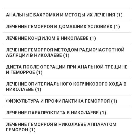
АНАЛЬНЫЕ БАХРОМКИ И МЕТОДЫ ИХ ЛЕЧЕНИЯ (1)
ЛЕЧЕНИЕ ГЕМОРРОЯ В ДОМАШНИХ УСЛОВИЯХ (1)
ЛЕЧЕНИЕ КОНДИЛОМ В НИКОЛАЕВЕ (1)
ЛЕЧЕНИЕ ГЕМОРРОЯ МЕТОДОМ РАДИОЧАСТОТНОЙ
АБЛЯЦИИ В НИКОЛАЕВЕ (1)
ДИЕТА ПОСЛЕ ОПЕРАЦИИ ПРИ АНАЛЬНОЙ ТРЕЩИНЕ
И ГЕМОРРОЕ (1)
ЛЕЧЕНИЕ ЭПИТЕЛИАЛЬНОГО КОПЧИКОВОГО ХОДА В
НИКОЛАЕВЕ (1)
ФИЗКУЛЬТУРА И ПРОФИЛАКТИКА ГЕМОРРОЯ (1)
ЛЕЧЕНИЕ ПАРАПРОКТИТА В НИКОЛАЕВЕ (1)
ЛЕЧЕНИЕ ГЕМОРРОЯ В НИКОЛАЕВЕ АППАРАТОМ
ГЕМОРОН (1)