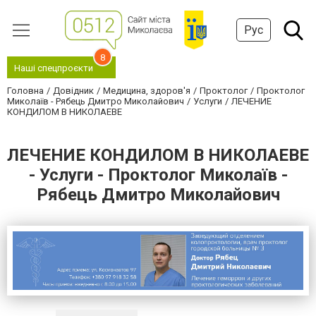
Рус
8
Наші спецпроєкти
Головна
Довідник
Медицина, здоров'я
Проктолог
Проктолог
Миколаїв - Рябець Дмитро Миколайович
Услуги
ЛЕЧЕНИЕ
КОНДИЛОМ В НИКОЛАЕВЕ
ЛЕЧЕНИЕ КОНДИЛОМ В НИКОЛАЕВЕ
- Услуги - Проктолог Миколаїв -
Рябець Дмитро Миколайович