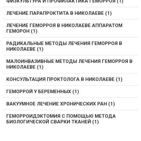
ФИЗКУЛЬТУРА И ПРОФИЛАКТИКА ГЕМОРРОЯ (1)
ЛЕЧЕНИЕ ПАРАПРОКТИТА В НИКОЛАЕВЕ (1)
ЛЕЧЕНИЕ ГЕМОРРОЯ В НИКОЛАЕВЕ АППАРАТОМ
ГЕМОРОН (1)
РАДИКАЛЬНЫЕ МЕТОДЫ ЛЕЧЕНИЯ ГЕМОРРОЯ В
НИКОЛАЕВЕ (1)
МАЛОИНВАЗИВНЫЕ МЕТОДЫ ЛЕЧЕНИЯ ГЕМОРРОЯ В
НИКОЛАЕВЕ (1)
КОНСУЛЬТАЦИЯ ПРОКТОЛОГА В НИКОЛАЕВЕ (1)
ГЕМОРРОЙ У БЕРЕМЕННЫХ (1)
ВАКУУМНОЕ ЛЕЧЕНИЕ ХРОНИЧЕСКИХ РАН (1)
ГЕМОРРОИДЭКТОМИЯ С ПОМОЩЬЮ МЕТОДА
БИОЛОГИЧЕСКОЙ СВАРКИ ТКАНЕЙ (1)