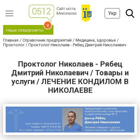
Укр
8
Наши спецпроекты
Главная
Справочник предприятий
Медицина, здоровье
Проктолог
Проктолог Николаев - Рябец Дмитрий Николаевич
Проктолог Николаев - Рябец
Дмитрий Николаевич / Товары и
услуги / ЛЕЧЕНИЕ КОНДИЛОМ В
НИКОЛАЕВЕ