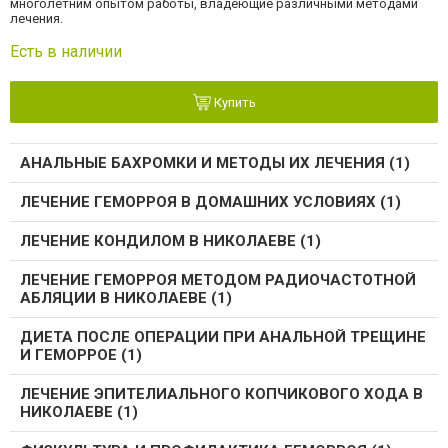
многолетним опытом работы, владеющие различными методами
лечения.
Есть в наличии
Купить
АНАЛЬНЫЕ БАХРОМКИ И МЕТОДЫ ИХ ЛЕЧЕНИЯ (1)
ЛЕЧЕНИЕ ГЕМОРРОЯ В ДОМАШНИХ УСЛОВИЯХ (1)
ЛЕЧЕНИЕ КОНДИЛОМ В НИКОЛАЕВЕ (1)
ЛЕЧЕНИЕ ГЕМОРРОЯ МЕТОДОМ РАДИОЧАСТОТНОЙ
АБЛЯЦИИ В НИКОЛАЕВЕ (1)
ДИЕТА ПОСЛЕ ОПЕРАЦИИ ПРИ АНАЛЬНОЙ ТРЕЩИНЕ
И ГЕМОРРОЕ (1)
ЛЕЧЕНИЕ ЭПИТЕЛИАЛЬНОГО КОПЧИКОВОГО ХОДА В
НИКОЛАЕВЕ (1)