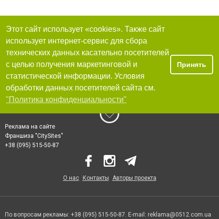
Этот сайт использует «cookies». Также сайт
использует интернет-сервис для сбора
технических данных касательно посетителей
с целью получения маркетинговой и
Принять
статистической информации. Условия
обработки данных посетителей сайта см.
"Политика конфиденциальности"
Реклама на сайте
Франшиза "CitySites"
+38 (095) 515-50-87
О нас
Контакты
Авторы проекта
По вопросам рекламы: +38 (095) 515-50-87. E-mail:
reklama@0512.com.ua