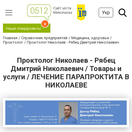
Укр
8
Наши спецпроекты
Главная
Справочник предприятий
Медицина, здоровье
Проктолог
Проктолог Николаев - Рябец Дмитрий Николаевич
Проктолог Николаев - Рябец
Дмитрий Николаевич / Товары и
услуги / ЛЕЧЕНИЕ ПАРАПРОКТИТА В
НИКОЛАЕВЕ