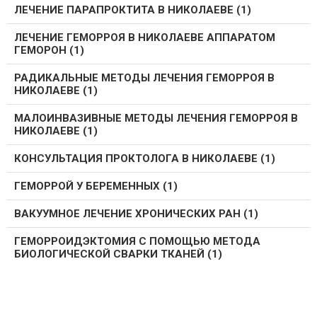
ЛЕЧЕНИЕ ПАРАПРОКТИТА В НИКОЛАЕВЕ (1)
ЛЕЧЕНИЕ ГЕМОРРОЯ В НИКОЛАЕВЕ АППАРАТОМ
ГЕМОРОН (1)
РАДИКАЛЬНЫЕ МЕТОДЫ ЛЕЧЕНИЯ ГЕМОРРОЯ В
НИКОЛАЕВЕ (1)
МАЛОИНВАЗИВНЫЕ МЕТОДЫ ЛЕЧЕНИЯ ГЕМОРРОЯ В
НИКОЛАЕВЕ (1)
КОНСУЛЬТАЦИЯ ПРОКТОЛОГА В НИКОЛАЕВЕ (1)
ГЕМОРРОЙ У БЕРЕМЕННЫХ (1)
ВАКУУМНОЕ ЛЕЧЕНИЕ ХРОНИЧЕСКИХ РАН (1)
ГЕМОРРОИДЭКТОМИЯ С ПОМОЩЬЮ МЕТОДА
БИОЛОГИЧЕСКОЙ СВАРКИ ТКАНЕЙ (1)