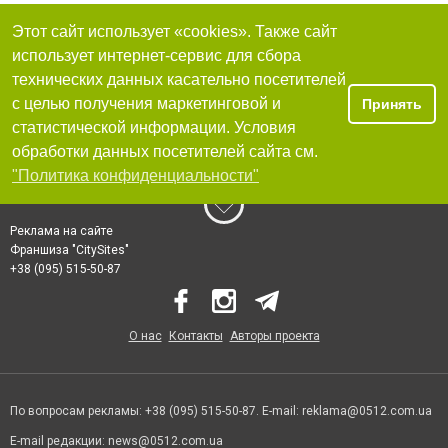
Этот сайт использует «cookies». Также сайт
использует интернет-сервис для сбора
технических данных касательно посетителей
с целью получения маркетинговой и
Принять
статистической информации. Условия
обработки данных посетителей сайта см.
"Политика конфиденциальности"
Реклама на сайте
Франшиза "CitySites"
+38 (095) 515-50-87
О нас
Контакты
Авторы проекта
По вопросам рекламы: +38 (095) 515-50-87. E-mail:
reklama@0512.com.ua
E-mail редакции:
news@0512.com.ua