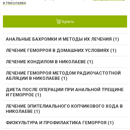
в Николаеве
.
Купить
АНАЛЬНЫЕ БАХРОМКИ И МЕТОДЫ ИХ ЛЕЧЕНИЯ (1)
ЛЕЧЕНИЕ ГЕМОРРОЯ В ДОМАШНИХ УСЛОВИЯХ (1)
ЛЕЧЕНИЕ КОНДИЛОМ В НИКОЛАЕВЕ (1)
ЛЕЧЕНИЕ ГЕМОРРОЯ МЕТОДОМ РАДИОЧАСТОТНОЙ
АБЛЯЦИИ В НИКОЛАЕВЕ (1)
ДИЕТА ПОСЛЕ ОПЕРАЦИИ ПРИ АНАЛЬНОЙ ТРЕЩИНЕ
И ГЕМОРРОЕ (1)
ЛЕЧЕНИЕ ЭПИТЕЛИАЛЬНОГО КОПЧИКОВОГО ХОДА В
НИКОЛАЕВЕ (1)
ФИЗКУЛЬТУРА И ПРОФИЛАКТИКА ГЕМОРРОЯ (1)