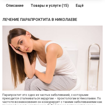
Описание
Товары и услуги (15)
Ещё
ЛЕЧЕНИЕ ПАРАПРОКТИТА В НИКОЛАЕВЕ
Парапроктит это одно из частых заболеваний, с которыми
приходится сталкиваться хирургам – проктологам в Николаеве. По
частоте возникновения он конкурирует с такими заболеваниями как